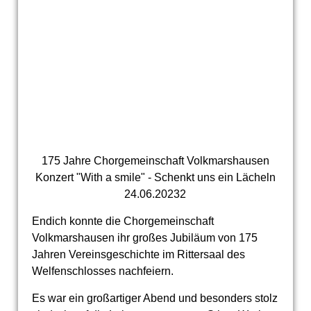
175 Jahre Chorgemeinschaft Volkmarshausen
Konzert "With a smile" - Schenkt uns ein Lächeln
24.06.20232
Endich konnte die Chorgemeinschaft
Volkmarshausen ihr großes Jubiläum von 175
Jahren Vereinsgeschichte im Rittersaal des
Welfenschlosses nachfeiern.
Es war ein großartiger Abend und besonders stolz