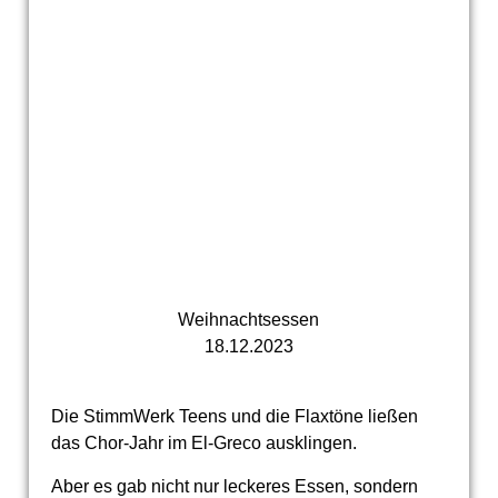
Weihnachtsessen
18.12.2023
Die StimmWerk Teens und die Flaxtöne ließen
das Chor-Jahr im El-Greco ausklingen.
Aber es gab nicht nur leckeres Essen, sondern