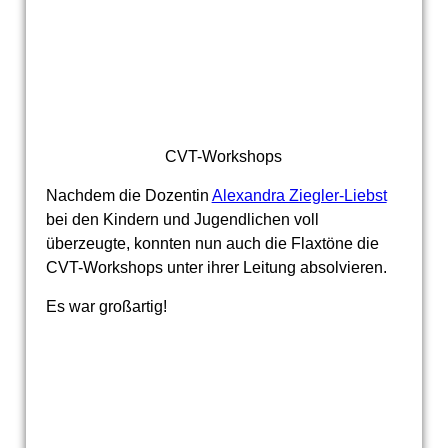
CVT-Workshops
Nachdem die Dozentin
Alexandra Ziegler-Liebst
bei den Kindern und Jugendlichen voll
überzeugte, konnten nun auch die Flaxtöne die
CVT-Workshops unter ihrer Leitung absolvieren.
Es war großartig!