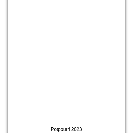
Potpourri 2023