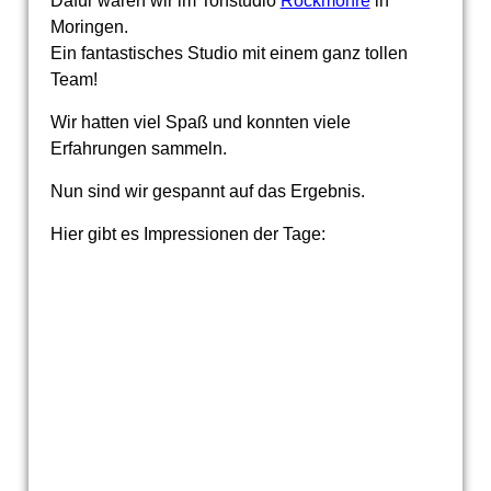
Dafür waren wir im Tonstudio
Rockmöhre
in
Moringen.
Ein fantastisches Studio mit einem ganz tollen
Team!
Wir hatten viel Spaß und konnten viele
Erfahrungen sammeln.
Nun sind wir gespannt auf das Ergebnis.
Hier gibt es Impressionen der Tage: