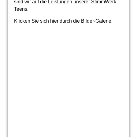
sind wir auf die Leistungen unserer StimmWerk
Teens.
Klicken Sie sich hier durch die Bilder-Galerie: