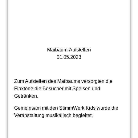
Maibaum-Aufstellen
01.05.2023
Zum Aufstellen des Maibaums versorgten die
Flaxtöne die Besucher mit Speisen und
Getränken.
Gemeinsam mit den StimmWerk Kids wurde die
Veranstaltung musikalisch begleitet.