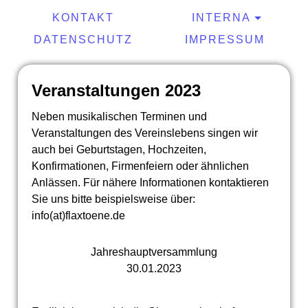
KONTAKT
INTERNA
DATENSCHUTZ
IMPRESSUM
Veranstaltungen 2023
Neben musikalischen Terminen und
Veranstaltungen des Vereinslebens singen wir
auch bei Geburtstagen, Hochzeiten,
Konfirmationen, Firmenfeiern oder ähnlichen
Anlässen. Für nähere Informationen kontaktieren
Sie uns bitte beispielsweise über:
info(at)flaxtoene.de
Jahreshauptversammlung
30.01.2023