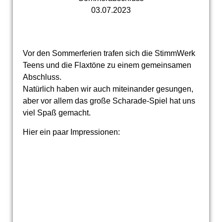
03.07.2023
Vor den Sommerferien trafen sich die StimmWerk
Teens und die Flaxtöne zu einem gemeinsamen
Abschluss.
Natürlich haben wir auch miteinander gesungen,
aber vor allem das große Scharade-Spiel hat uns
viel Spaß gemacht.
Hier ein paar Impressionen: