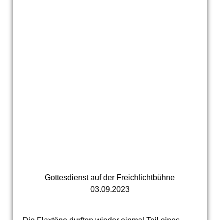
Gottesdienst auf der Freichlichtbühne
03.09.2023