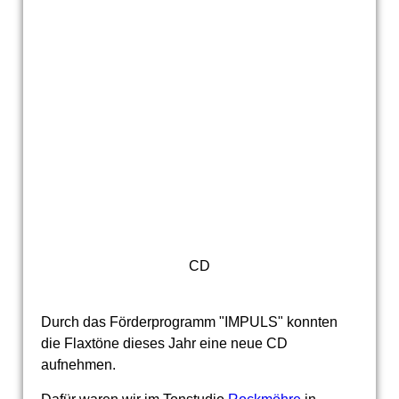
CD
Durch das Förderprogramm "IMPULS" konnten
die Flaxtöne dieses Jahr eine neue CD
aufnehmen.