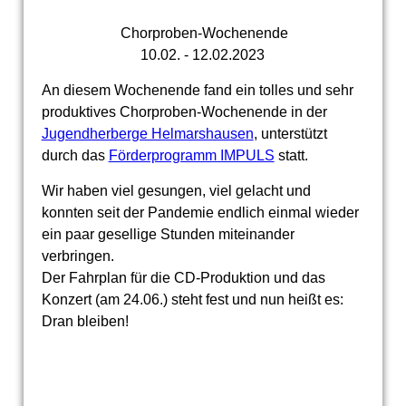
Chorproben-Wochenende
10.02. - 12.02.2023
An diesem Wochenende fand ein tolles und sehr
produktives Chorproben-Wochenende in der
Jugendherberge Helmarshausen
, unterstützt
durch das
Förderprogramm IMPULS
statt.
Wir haben viel gesungen, viel gelacht und
konnten seit der Pandemie endlich einmal wieder
ein paar gesellige Stunden miteinander
verbringen.
Der Fahrplan für die CD-Produktion und das
Konzert (am 24.06.) steht fest und nun heißt es:
Dran bleiben!