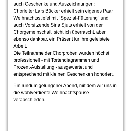
auch Geschenke und Auszeichnungen:
Chorleiter Lars Bücker erhielt sein eigenes Paar
Weihnachtsstiefel mit "Spezial-Fütterung" und
auch Vorsitzende Sina Sjuts erhielt von der
Chorgemeinschaft, sichtlich überrascht, aber
ebenso dankbar, ein Präsent für ihre geleistete
Arbeit.
Die Teilnahme der Chorproben wurden höchst
professionell - mit Tortendiagrammen und
Prozent-Aufstellung - ausgewertet und
entsprechend mit kleinen Geschenken honoriert.
Ein rundum gelungener Abend, mit dem wir uns in
die wohlverdiente Weihnachtspause
verabschieden.