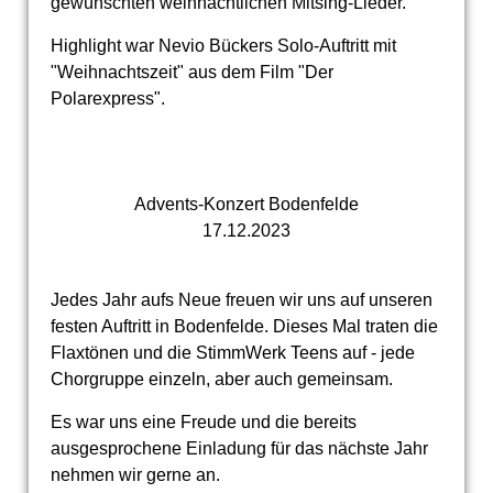
gewünschten weihnachtlichen Mitsing-Lieder.
Highlight war Nevio Bückers Solo-Auftritt mit
"Weihnachtszeit" aus dem Film "Der
Polarexpress".
Advents-Konzert Bodenfelde
17.12.2023
Jedes Jahr aufs Neue freuen wir uns auf unseren
festen Auftritt in Bodenfelde. Dieses Mal traten die
Flaxtönen und die StimmWerk Teens auf - jede
Chorgruppe einzeln, aber auch gemeinsam.
Es war uns eine Freude und die bereits
ausgesprochene Einladung für das nächste Jahr
nehmen wir gerne an.