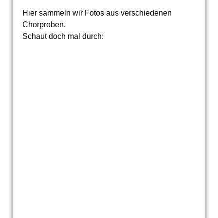
Hier sammeln wir Fotos aus verschiedenen
Chorproben.
Schaut doch mal durch: