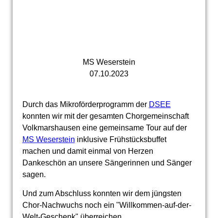
MS Weserstein
07.10.2023
Durch das Mikroförderprogramm der
DSEE
konnten wir mit der gesamten Chorgemeinschaft
Volkmarshausen eine gemeinsame Tour auf der
MS Weserstein
inklusive Frühstücksbuffet
machen und damit einmal von Herzen
Dankeschön an unsere Sängerinnen und Sänger
sagen.
Und zum Abschluss konnten wir dem jüngsten
Chor-Nachwuchs noch ein "Willkommen-auf-der-
Welt-Geschenk" überreichen.