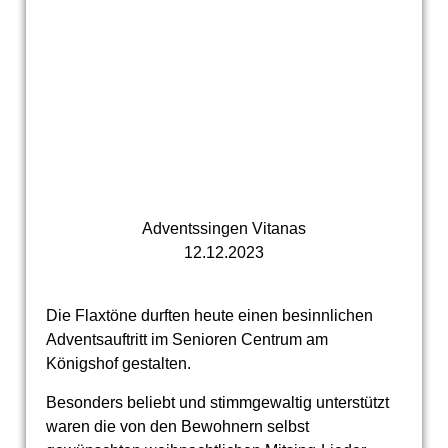
Adventssingen Vitanas
12.12.2023
Die Flaxtöne durften heute einen besinnlichen
Adventsauftritt im Senioren Centrum am
Königshof gestalten.
Besonders beliebt und stimmgewaltig unterstützt
waren die von den Bewohnern selbst