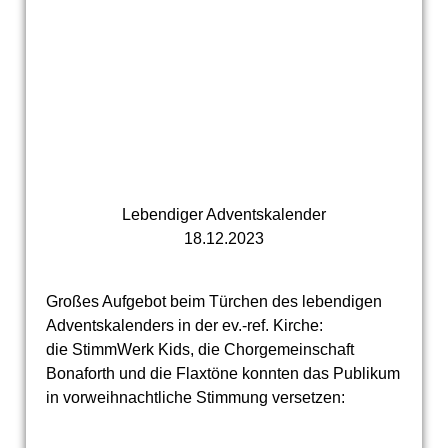
Lebendiger Adventskalender
18.12.2023
Großes Aufgebot beim Türchen des lebendigen
Adventskalenders in der ev.-ref. Kirche:
die StimmWerk Kids, die Chorgemeinschaft
Bonaforth und die Flaxtöne konnten das Publikum
in vorweihnachtliche Stimmung versetzen: