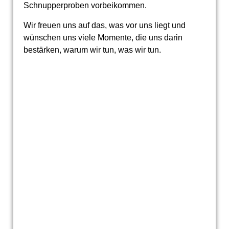
Schnupperproben vorbeikommen.
Wir freuen uns auf das, was vor uns liegt und
wünschen uns viele Momente, die uns darin
bestärken, warum wir tun, was wir tun.