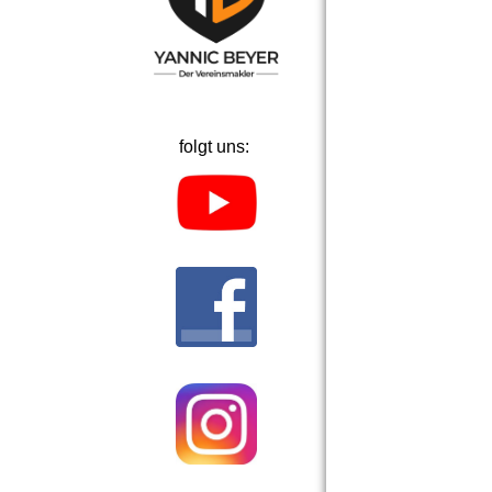
folgt uns: