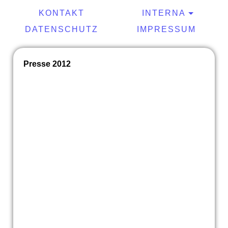
KONTAKT
INTERNA
DATENSCHUTZ
IMPRESSUM
Presse 2012