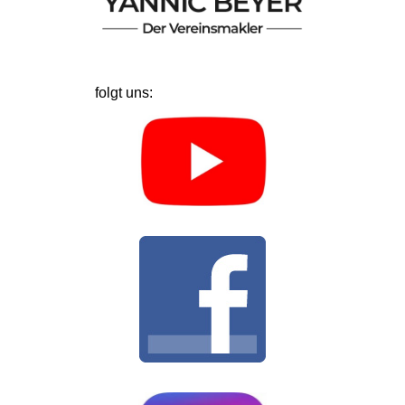
folgt uns: