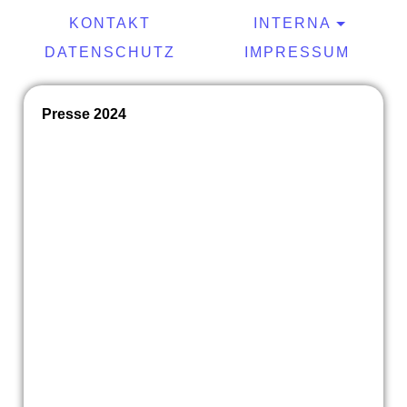
KONTAKT
INTERNA
DATENSCHUTZ
IMPRESSUM
Presse 2024