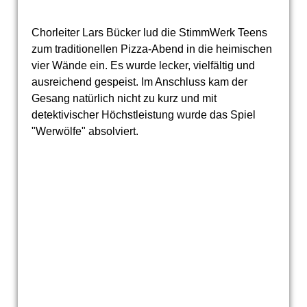
Chorleiter Lars Bücker lud die StimmWerk Teens
zum traditionellen Pizza-Abend in die heimischen
vier Wände ein. Es wurde lecker, vielfältig und
ausreichend gespeist. Im Anschluss kam der
Gesang natürlich nicht zu kurz und mit
detektivischer Höchstleistung wurde das Spiel
"Werwölfe" absolviert.