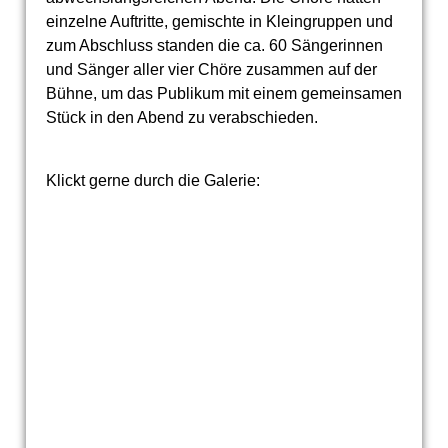
einzelne Auftritte, gemischte in Kleingruppen und
zum Abschluss standen die ca. 60 Sängerinnen
und Sänger aller vier Chöre zusammen auf der
Bühne, um das Publikum mit einem gemeinsamen
Stück in den Abend zu verabschieden.
Klickt gerne durch die Galerie: