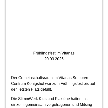
Frühlingsfest im Vitanas
20.03.2026
Der Gemeinschaftsraum im Vitanas Senioren
Centrum Königshof war zum Frühlingsfest bis auf
den letzten Platz gefüllt.
Die StimmWerk Kids und Flaxtöne hatten mit
einzeln, gemeinsam vorgetragenen und Mitsing-