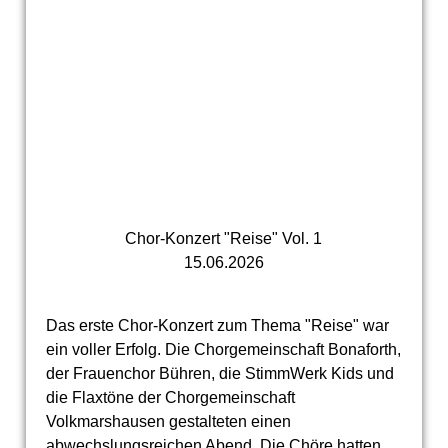
Chor-Konzert "Reise" Vol. 1
15.06.2026
Das erste Chor-Konzert zum Thema "Reise" war
ein voller Erfolg. Die Chorgemeinschaft Bonaforth,
der Frauenchor Bühren, die StimmWerk Kids und
die Flaxtöne der Chorgemeinschaft
Volkmarshausen gestalteten einen
abwechslungsreichen Abend. Die Chöre hatten