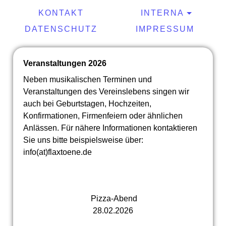
KONTAKT
INTERNA
DATENSCHUTZ
IMPRESSUM
Veranstaltungen 2026
Neben musikalischen Terminen und
Veranstaltungen des Vereinslebens singen wir
auch bei Geburtstagen, Hochzeiten,
Konfirmationen, Firmenfeiern oder ähnlichen
Anlässen. Für nähere Informationen kontaktieren
Sie uns bitte beispielsweise über:
info(at)flaxtoene.de
Pizza-Abend
28.02.2026