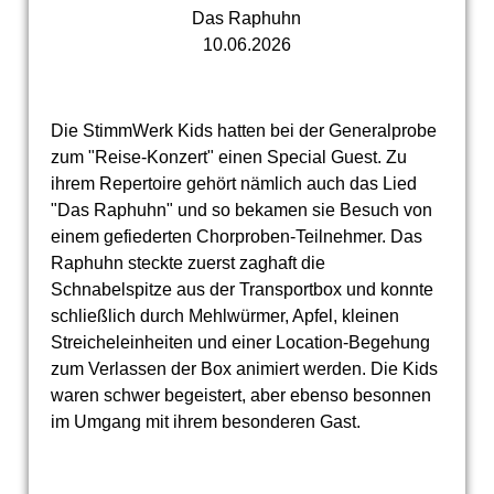
Das Raphuhn
10.06.2026
Die StimmWerk Kids hatten bei der Generalprobe
zum "Reise-Konzert" einen Special Guest. Zu
ihrem Repertoire gehört nämlich auch das Lied
"Das Raphuhn" und so bekamen sie Besuch von
einem gefiederten Chorproben-Teilnehmer. Das
Raphuhn steckte zuerst zaghaft die
Schnabelspitze aus der Transportbox und konnte
schließlich durch Mehlwürmer, Apfel, kleinen
Streicheleinheiten und einer Location-Begehung
zum Verlassen der Box animiert werden. Die Kids
waren schwer begeistert, aber ebenso besonnen
im Umgang mit ihrem besonderen Gast.