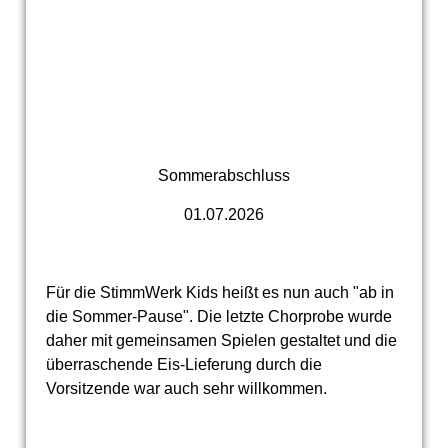
Sommerabschluss
01.07.2026
Für die StimmWerk Kids heißt es nun auch "ab in
die Sommer-Pause". Die letzte Chorprobe wurde
daher mit gemeinsamen Spielen gestaltet und die
überraschende Eis-Lieferung durch die
Vorsitzende war auch sehr willkommen.