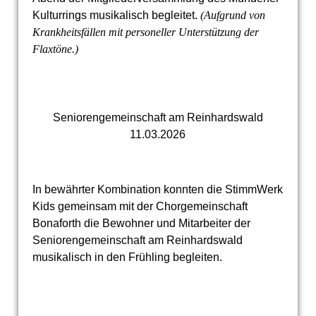
Kulturrings musikalisch begleitet.
(Aufgrund von
Krankheitsfällen mit personeller Unterstützung der
Flaxtöne.)
Seniorengemeinschaft am Reinhardswald
11.03.2026
In bewährter Kombination konnten die StimmWerk
Kids gemeinsam mit der Chorgemeinschaft
Bonaforth die Bewohner und Mitarbeiter der
Seniorengemeinschaft am Reinhardswald
musikalisch in den Frühling begleiten.