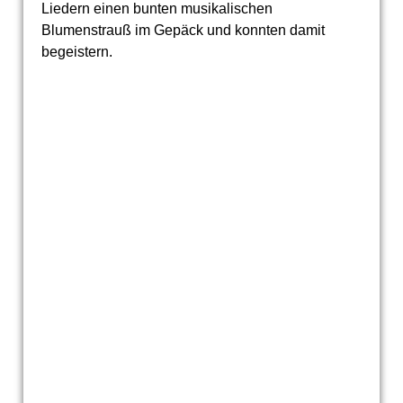
Liedern einen bunten musikalischen
Blumenstrauß im Gepäck und konnten damit
begeistern.